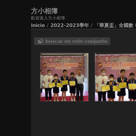
方小相簿
歡迎進入方小相簿
inicio
/
2022-2023學年
/
「華夏盃」全國數 
buscar en este conjunto