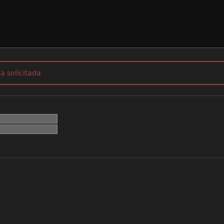
a solicitada