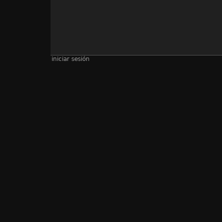
iniciar sesión