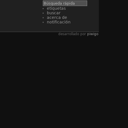
etiquetas
buscar
acerca de
notificación
desarrollado por
piwigo