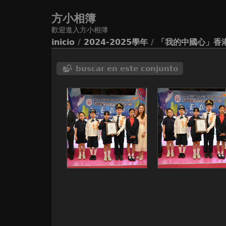
方小相簿
歡迎進入方小相簿
inicio
/
2024-2025學年
/
「我的中國心」香
buscar en este conjunto