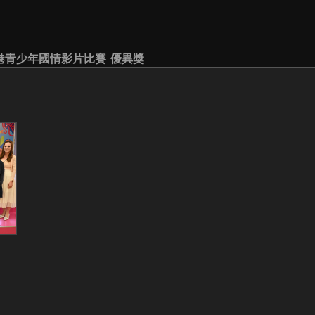
港青少年國情影片比賽 優異獎