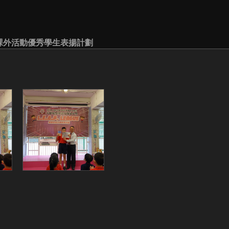
香港課外活動優秀學生表揚計劃