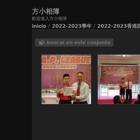
方小相簿
歡迎進入方小相簿
inicio
/
2022-2023學年
/
2022-2023
buscar en este conjunto