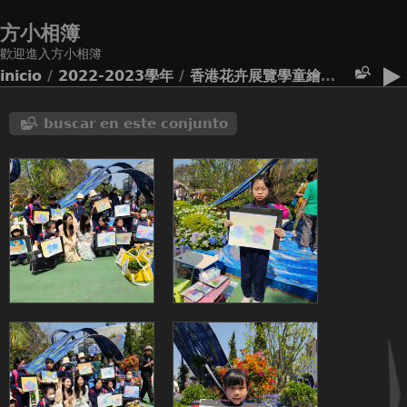
方小相簿
歡迎進入方小相簿
inicio
/
2022-2023學年
/
香港花卉展覽學童繪畫比賽活動
buscar en este conjunto