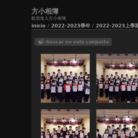
方小相簿
歡迎進入方小相簿
inicio
/
2022-2023學年
/
2022-2023上
buscar en este conjunto