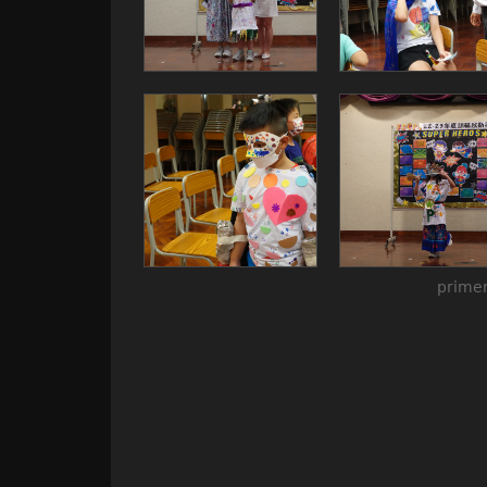
primer