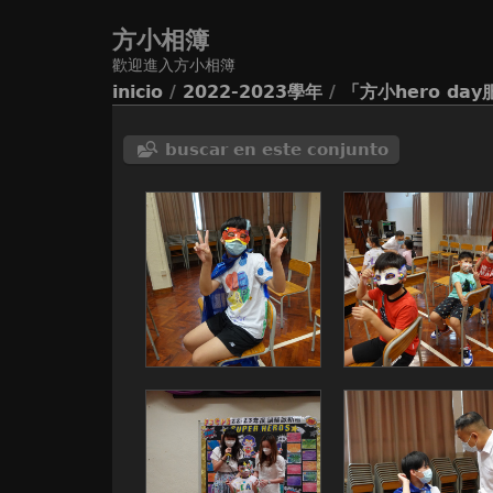
方小相簿
歡迎進入方小相簿
inicio
/
2022-2023學年
/
「方小hero day
buscar en este conjunto