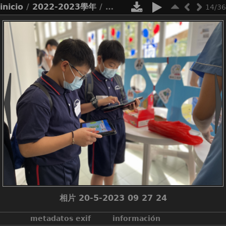
inicio
/
2022-2023學年
/
北區小學生涯規劃日
14/36
相片 20-5-2023 09 27 24
metadatos exif
información