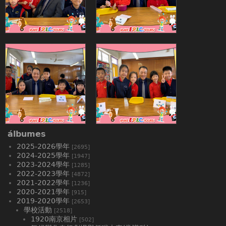
álbumes
2025-2026學年
[2695]
2024-2025學年
[1947]
2023-2024學年
[1285]
2022-2023學年
[4872]
2021-2022學年
[1236]
2020-2021學年
[915]
2019-2020學年
[2653]
學校活動
[2518]
1920南京相片
[502]