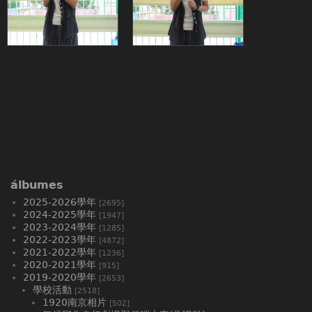
álbumes
2025-2026學年
[2695]
2024-2025學年
[1947]
2023-2024學年
[1285]
2022-2023學年
[4872]
2021-2022學年
[1236]
2020-2021學年
[915]
2019-2020學年
[2653]
學校活動
[2518]
1920南京相片
[502]