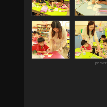
primera