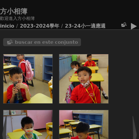
方小相簿
歡迎進入方小相簿
inicio
/
2023-2024學年
/
23-24小一適應週
buscar en este conjunto