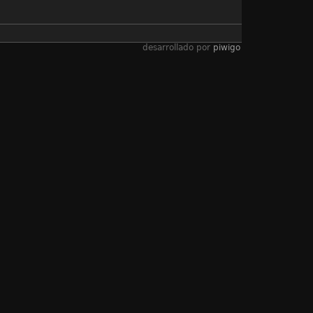
desarrollado por
piwigo
子數學遊戲設計大賽