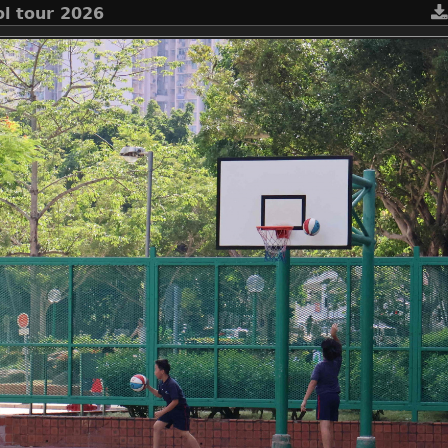
l tour 2026