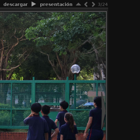
descargar
presentación
3/24