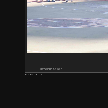
información
iniciar sesión