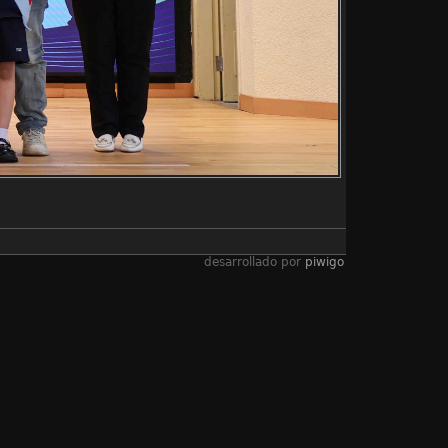
desarrollado por
piwigo
家教會周年大會暨訓輔頒獎禮