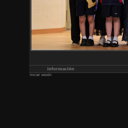
información
iniciar sesión