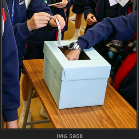
IMG 5958