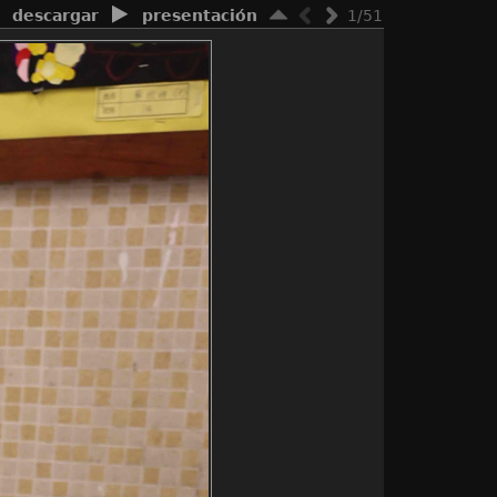
descargar
presentación
1/51