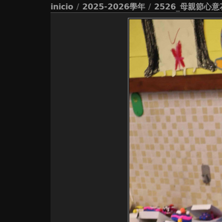
inicio
/
2025-2026學年
/
2526_母親節心