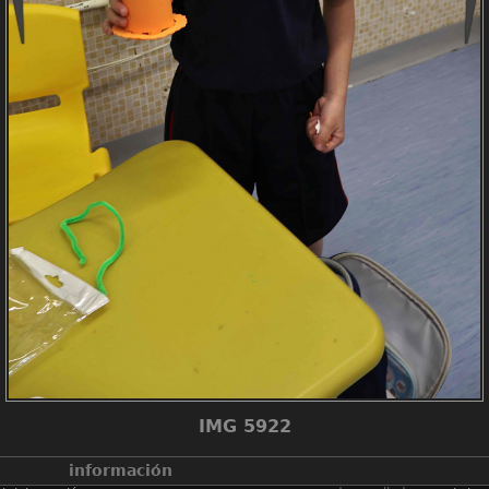
IMG 5922
información