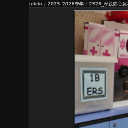
inicio
/
2025-2026學年
/
2526_母親節心