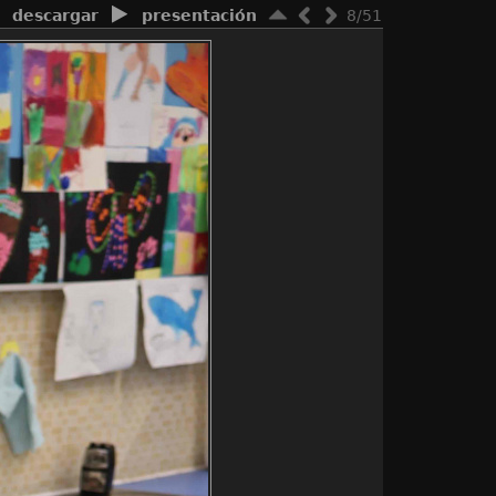
descargar
presentación
8/51