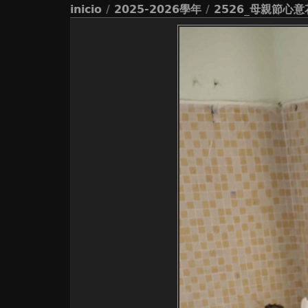
inicio
/
2025-2026學年
/
2526_母親節心