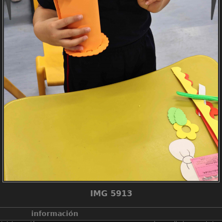
IMG 5913
información