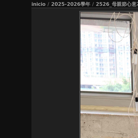
inicio
/
2025-2026學年
/
2526_母親節心