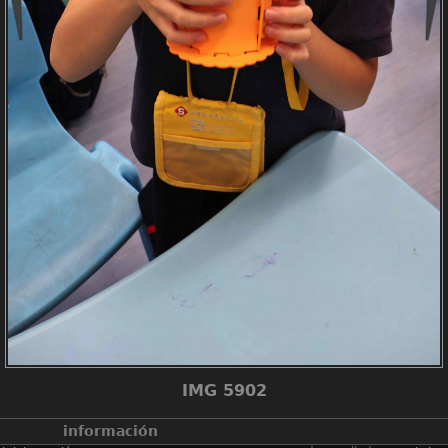
IMG 5902
información