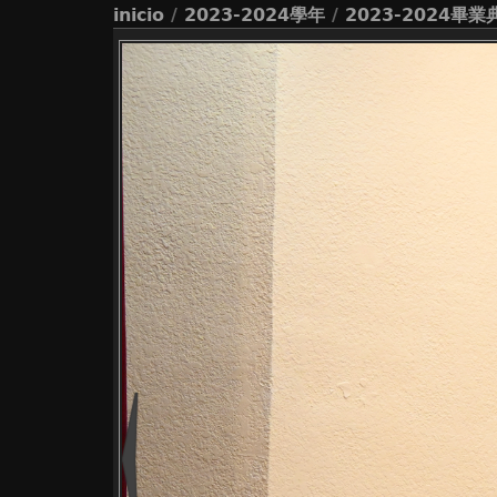
inicio
/
2023-2024學年
/
2023-2024畢業