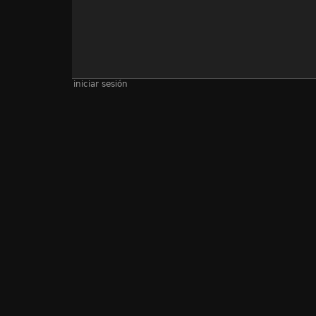
iniciar sesión