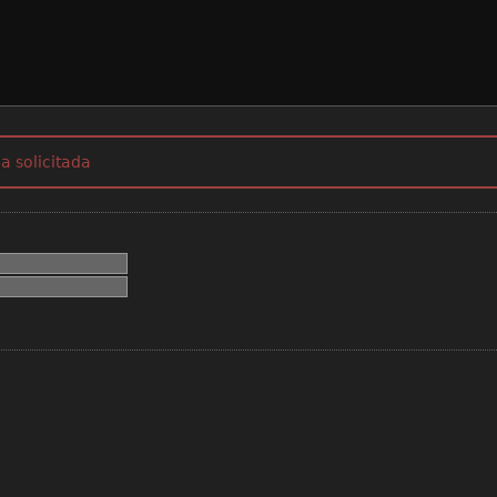
a solicitada