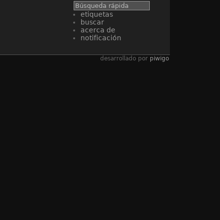
etiquetas
buscar
acerca de
notificación
desarrollado por
piwigo