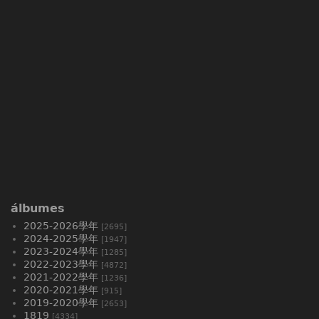
álbumes
2025-2026學年
[2695]
2024-2025學年
[1947]
2023-2024學年
[1285]
2022-2023學年
[4872]
2021-2022學年
[1236]
2020-2021學年
[915]
2019-2020學年
[2653]
1819
[4334]