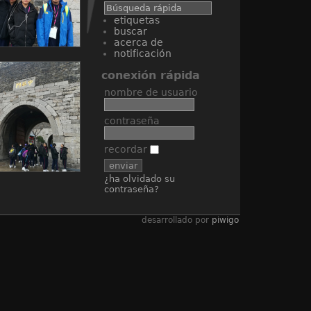
etiquetas
buscar
acerca de
notificación
conexión rápida
nombre de usuario
contraseña
recordar
¿ha olvidado su
contraseña?
desarrollado por
piwigo