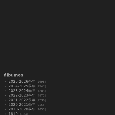
álbumes
2025-2026學年
[2695]
2024-2025學年
[1947]
2023-2024學年
[1285]
2022-2023學年
[4872]
2021-2022學年
[1236]
2020-2021學年
[915]
2019-2020學年
[2653]
1819
[4334]