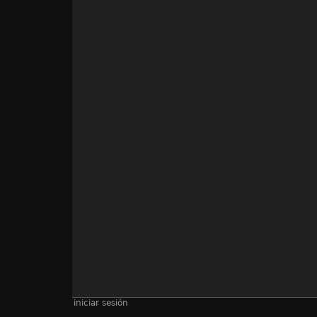
iniciar sesión