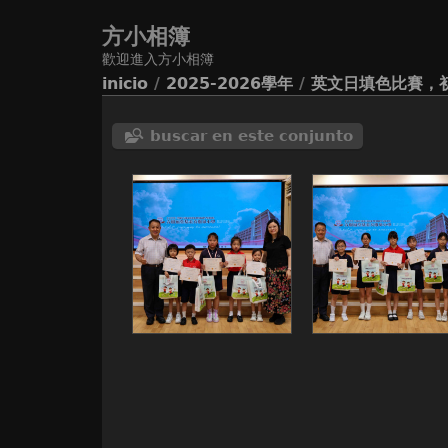
方小相簿
歡迎進入方小相簿
inicio
/
2025-2026學年
/
英文日填色比賽，
buscar en este conjunto