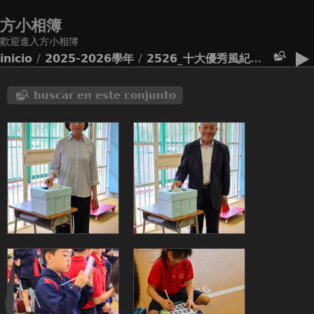
方小相簿
歡迎進入方小相簿
inicio
/
2025-2026學年
/
2526_十大優秀風紀選舉
buscar en este conjunto