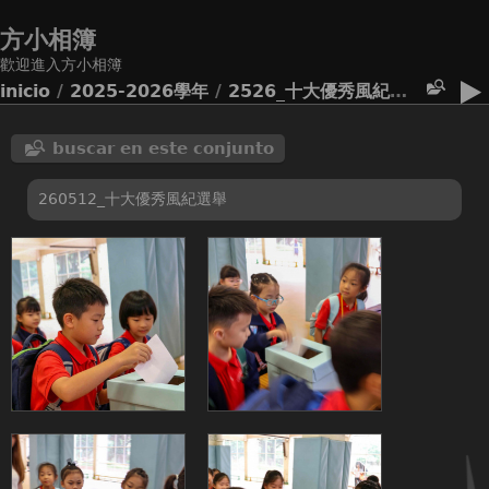
方小相簿
歡迎進入方小相簿
inicio
/
2025-2026學年
/
2526_十大優秀風紀選舉
buscar en este conjunto
260512_十大優秀風紀選舉