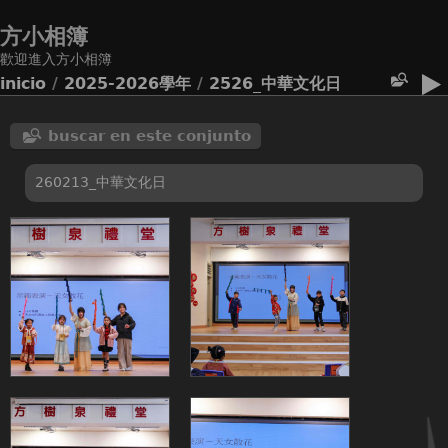
方小相簿
歡迎進入方小相簿
inicio
/
2025-2026學年
/
2526_中華文化日
buscar en este conjunto
260213_中華文化日