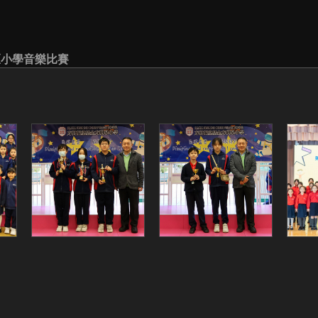
北區小學音樂比賽