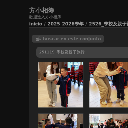
方小相簿
歡迎進入方小相簿
inicio
/
2025-2026學年
/
2526_學校及親子
buscar en este conjunto
251119_學校及親子旅行