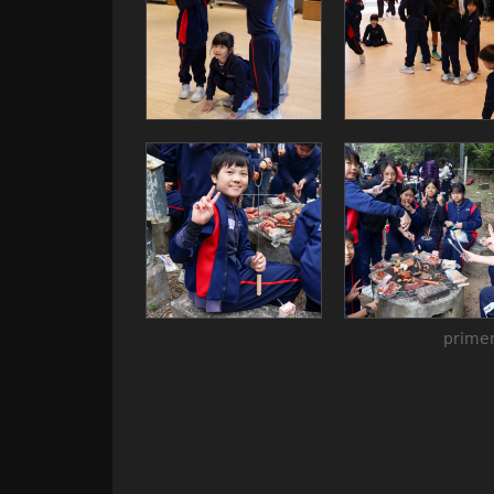
primer